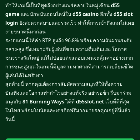
ทำให้เกมนี้เป็นที่พูดถึงอย่างแพร่หลายในหมู่เซียน
d55
game
และนักพนันออนไลน์ใน
d55 casino
อีกทั้ง
d55 slot
login
ยังสะดวกสบายและรวดเร็ว ทำให้การเข้าถึงเกมไม่เคย
ง่ายขนาดนี้มาก่อน
ระบบเกมนี้ให้ค่า RTP สูงถึง 96.8% พร้อมความผันผวนระดับ
กลาง-สูง ซึ่งเหมาะกับผู้เล่นที่ชอบความตื่นเต้นและโอกาส
ชนะรางวัลใหญ่ แม้ไม่บ่อยแต่ผลตอบแทนจะคุ้มค่าอย่างมาก
การชนะสูงสุดในเกมนี้มีมูลค่ามหาศาลที่สามารถเปลี่ยนชีวิต
ผู้เล่นได้ในพริบตา
สุดท้ายนี้ หากคุณต้องการสัมผัสความสนุกที่ให้ทั้งความ
บันเทิงและโอกาสทำกำไรอย่างแท้จริง อย่ารอช้า รีบมาร่วม
สนุกกับ
81 Burning Ways
ได้ที่
d55slot.net
เว็บที่ดีที่สุด
ในไทย พร้อมโบนัสและเครดิตฟรีมากมายรอคุณอยู่ที่นี่แล้ว
วันนี้