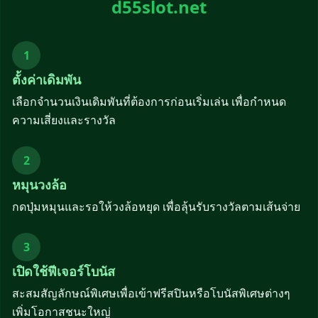
d55slot.net
1
ตั้งค่าเดิมพัน
เลือกจำนวนเงินเดิมพันที่ต้องการก่อนเริ่มเล่น เพื่อกำหนด
ความเสี่ยงและรางวัล
2
หมุนวงล้อ
กดปุ่มหมุนและรอให้วงล้อหยุด เพื่อลุ้นรับรางวัลตามเส้นจ่าย
3
เปิดใช้ฟีเจอร์โบนัส
สะสมสัญลักษณ์พิเศษเพื่อเข้าฟรีสปินหรือโบนัสพิเศษต่างๆ
เพิ่มโอกาสชนะใหญ่