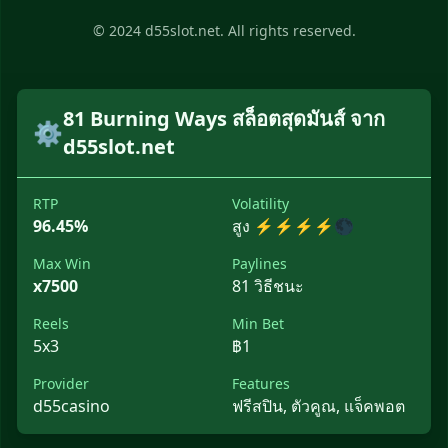
© 2024 d55slot.net. All rights reserved.
81 Burning Ways สล็อตสุดมันส์ จาก
⚙️
d55slot.net
RTP
Volatility
96.45%
สูง ⚡⚡⚡⚡🌑
Max Win
Paylines
x7500
81 วิธีชนะ
Reels
Min Bet
5x3
฿1
Provider
Features
d55casino
ฟรีสปิน, ตัวคูณ, แจ็คพอต