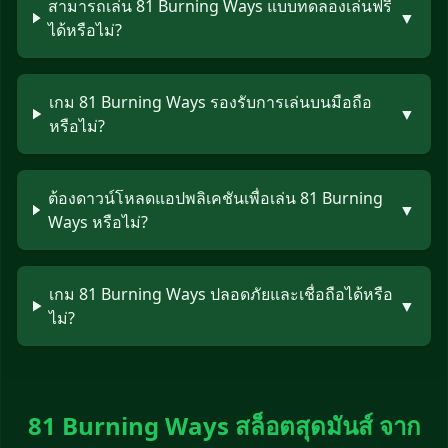
สามารถเล่น 81 Burning Ways แบบทดลองเล่นฟรี
▼
ได้หรือไม่?
เกม 81 Burning Ways รองรับการเล่นบนมือถือ
▼
หรือไม่?
ต้องดาวน์โหลดแอปพลิเคชันเพื่อเล่น 81 Burning
▼
Ways หรือไม่?
เกม 81 Burning Ways ปลอดภัยและเชื่อถือได้หรือ
▼
ไม่?
81 Burning Ways สล็อตสุดมันส์ จาก