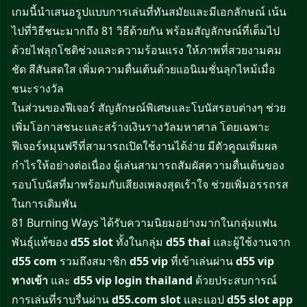
เกมนี้นำเสนอรูปแบบการเล่นที่ทันสมัยและมีเอกลักษณ์ เน้น
ไปที่วิธีชนะมากถึง 81 วิธีด้วยกัน พร้อมสัญลักษณ์ที่เต็มไป
ด้วยไฟลุกโชติช่วงและความร้อนแรง ให้ภาพที่สวยงามคม
ชัด สีสันสดใส เพิ่มความตื่นเต้นด้วยแอนิเมชั่นลุกไหม้เมื่อ
ชนะรางวัล
ในส่วนของฟีเจอร์ สัญลักษณ์พิเศษและโบนัสรอบต่างๆ ช่วย
เพิ่มโอกาสชนะและสร้างเงินรางวัลมหาศาล โดยเฉพาะ
ฟีเจอร์หมุนฟรีที่สามารถเปิดใช้งานได้ง่าย มีตัวคูณเพิ่มผล
กำไรให้อย่างต่อเนื่อง ผู้เล่นสามารถสัมผัสความตื่นเต้นของ
รอบโบนัสที่มาพร้อมกับเสียงเพลงสุดเร้าใจ ช่วยเพิ่มอรรถรส
ในการเดิมพัน
81 Burning Ways ได้รับความนิยมอย่างมากในกลุ่มแฟน
พันธุ์แท้ของ
d55 slot
ทั้งในกลุ่ม
d55 thai
และผู้ใช้งานจาก
d55 com
รวมถึงสมาชิก
d55 vip
ที่เข้าเล่นผ่าน
d55 vip
ทางเข้า
และ
d55 vip login thailand
ด้วยประสบการณ์
การเล่นที่ราบรื่นผ่าน
d55.com slot
และแอป
d55 slot app