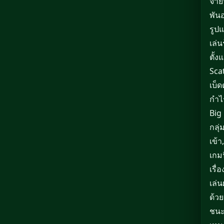
จ่าย
พันอ
รูป
เล่
ตั้
Scat
เบ็
กำไร
Big
กลุ่
เข้า
เกมน
เรื
เล่น
ด้ว
ชนะ