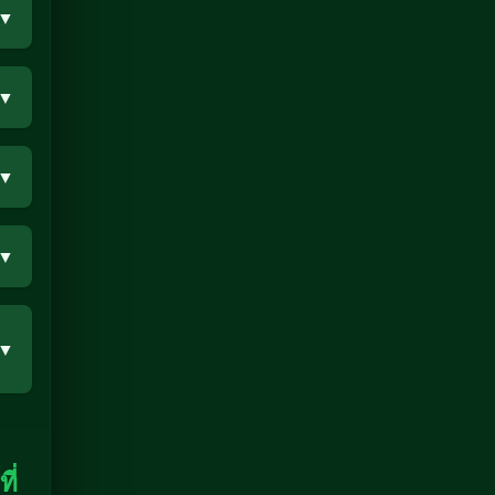
▼
▼
▼
▼
▼
ี่