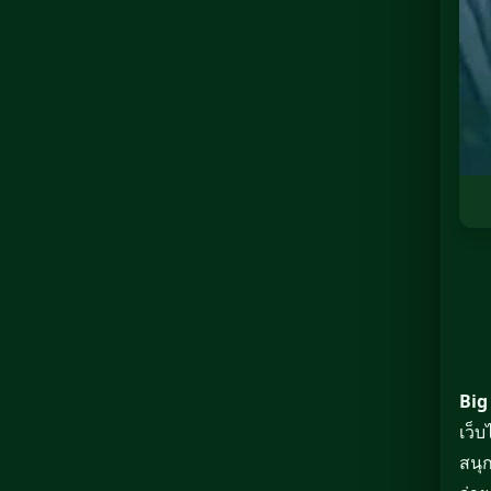
Big
เว็
สนุ