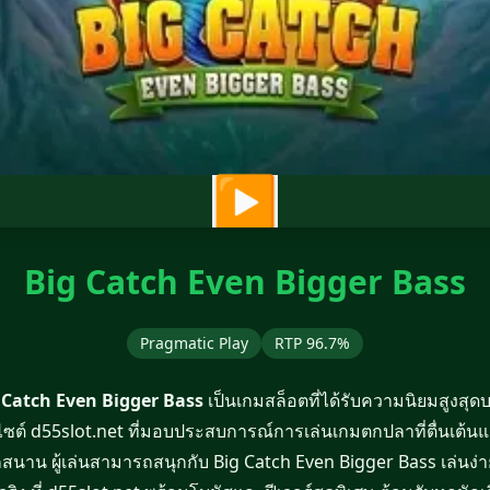
▶
Big Catch Even Bigger Bass
Pragmatic Play
RTP 96.7%
 Catch Even Bigger Bass
เป็นเกมสล็อตที่ได้รับความนิยมสูงสุด
บไซต์ d55slot.net ที่มอบประสบการณ์การเล่นเกมตกปลาที่ตื่นเต้น
กสนาน ผู้เล่นสามารถสนุกกับ Big Catch Even Bigger Bass เล่นง่า