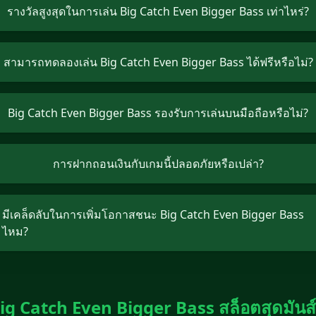
รางวัลสูงสุดในการเล่น Big Catch Even Bigger Bass เท่าไหร่?
สามารถทดลองเล่น Big Catch Even Bigger Bass ได้ฟรีหรือไม่?
Big Catch Even Bigger Bass รองรับการเล่นบนมือถือหรือไม่?
การฝากถอนเงินกับเกมนี้ปลอดภัยหรือเปล่า?
มีเคล็ดลับในการเพิ่มโอกาสชนะ Big Catch Even Bigger Bass
ไหม?
ig Catch Even Bigger Bass สล็อตสุดมันส์ท