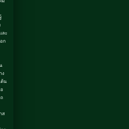
ดิม
้
ย
 และ
ือก
ใน
ทาง
เต้น
่อ
รถ
กาส