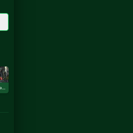
เทมพลาร์ ทัมเบิล 2