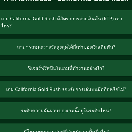
เกม California Gold Rush มีอัตราการจ่ายเงินคืน (RTP) เท่า
ไหร่?
สามารถชนะรางวัลสูงสุดได้กี่เท่าของเงินเดิมพัน?
ฟีเจอร์ฟรีสปินในเกมนี้ทำงานอย่างไร?
เกม California Gold Rush รองรับการเล่นบนมือถือหรือไม่?
ระดับความผันผวนของเกมนี้อยู่ในระดับไหน?
มีโหมดทดลองเล่นฟรีสำหรับเกมนี้หรือไม่?