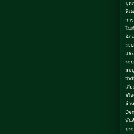
ขุด
ฟีเจ
การห
ในส
นัก
ระบ
และ
ระบ
สมบ
thd
เสี
จริง
สำห
Dem
พันด
ประ