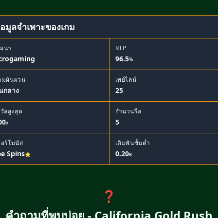
้อมูลจำเพาะของเกม
พัฒนา
RTP
crogaming
96.5
%
ามผันผวน
เพย์ไลน์
นกลาง
25
วัลสูงสุด
จำนวนรีล
00
5
x
จอร์โบนัส
เดิมพันขั้นต่ำ
ee Spins
0.20
⭐
฿
❓
คำถามที่พบบ่อย - California Gold Rush