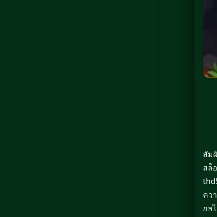
สัม
สล็
thd
ควา
กลไ