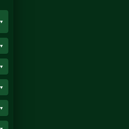
▼
▼
▼
▼
▼
▼