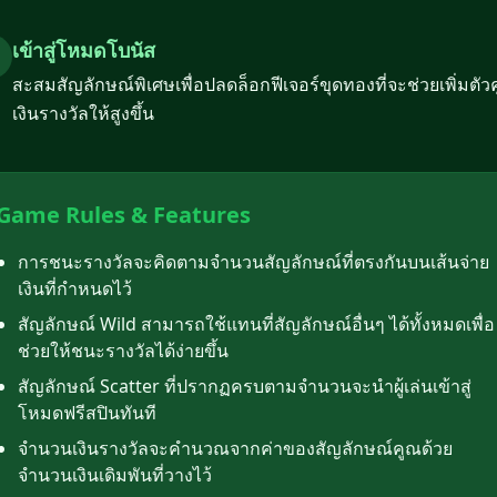
เข้าสู่โหมดโบนัส
สะสมสัญลักษณ์พิเศษเพื่อปลดล็อกฟีเจอร์ขุดทองที่จะช่วยเพิ่มตัว
เงินรางวัลให้สูงขึ้น
Game Rules & Features
การชนะรางวัลจะคิดตามจำนวนสัญลักษณ์ที่ตรงกันบนเส้นจ่าย
เงินที่กำหนดไว้
สัญลักษณ์ Wild สามารถใช้แทนที่สัญลักษณ์อื่นๆ ได้ทั้งหมดเพื่อ
ช่วยให้ชนะรางวัลได้ง่ายขึ้น
สัญลักษณ์ Scatter ที่ปรากฏครบตามจำนวนจะนำผู้เล่นเข้าสู่
โหมดฟรีสปินทันที
จำนวนเงินรางวัลจะคำนวณจากค่าของสัญลักษณ์คูณด้วย
จำนวนเงินเดิมพันที่วางไว้