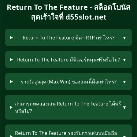
Return To The Feature - สล็อตโบนัส
สุดเร้าใจที่ d55slot.net
Return To The Feature มีค่า RTP เท่าไหร่?
▼
Return To The Feature มีฟีเจอร์หมุนฟรีหรือไม่?
▼
รางวัลสูงสุด (Max Win) ของเกมนี้คือเท่าไหร่?
▼
สามารถทดลองเล่น Return To The Feature ได้ฟรี
▼
หรือไม่?
Return To The Feature รองรับการเล่นบนมือถือ
▼