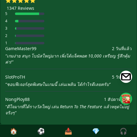
⭐⭐⭐⭐⭐
1347 Reviews
5
4
3
2
1
GameMaster99
2 วันที่แล้ว
“เกมง่าย สนุก โบนัสใหญ่มาก เพิ่งได้แจ็คพอต 10,000 เหรียญ รู้สึกคุ้ม
ค่า!”
SlotProTH
5 วันที่แล้ว
“ชอบฟีเจอร์สุดพิเศษในเกมนี้ เล่นเพลิน ได้กำไรดีเลยครับ”
NongPloy88
1 สัปดาห์ที่แล้ว
“ดีใจมากที่ได้รางวัลใหญ่ เล่น Return To The Feature แล้วหยุดไม่อยู่
จริงๆ”
🏠
⚽
📥
💎
🎧