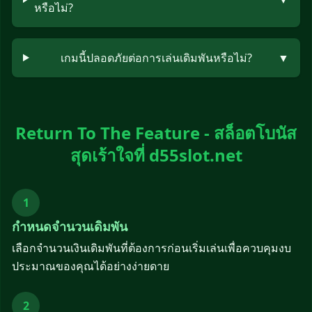
หรือไม่?
เกมนี้ปลอดภัยต่อการเล่นเดิมพันหรือไม่?
▼
Return To The Feature - สล็อตโบนัส
สุดเร้าใจที่ d55slot.net
1
กำหนดจำนวนเดิมพัน
เลือกจำนวนเงินเดิมพันที่ต้องการก่อนเริ่มเล่นเพื่อควบคุมงบ
ประมาณของคุณได้อย่างง่ายดาย
2