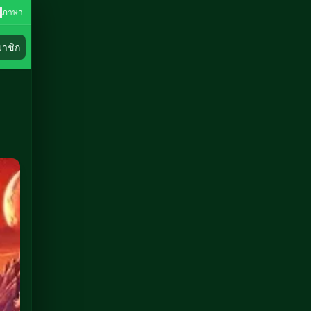
ภาษา
มาชิก