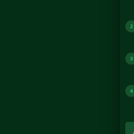
2
3
4