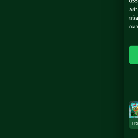
d55
อย่
สล็อ
กมา