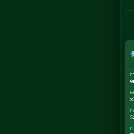
R
9
M
x
R
5
P