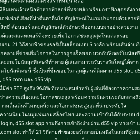
้ผู้เล่นตื่นเต้นตั้งแต่ครั้งแรกที่หมุนวงล้อ
มีธีมเทพเจ้าเหนือฟ้าสายฟ้าธอร์ที่ทรงพลัง พร้อมกราฟิกสุดอลังกา
เอฟเฟกต์เสียงที่น่าตื่นตาตื่นใจ สัญลักษณ์ในเกมประกอบด้วยสายฟ
ดิ์สิทธิ์ ค้อนธอร์ และสัญลักษณ์ตัวอักษรที่ออกแบบมาอย่างสวยงาม
ไวด์และสแคทเทอร์ที่จะช่วยเพิ่มโอกาสชนะสูงสุดในแต่ละรอบ
บเกม 21 วิถีสายฟ้าของธอร์เป็นสล็อตแบบ 5 วงล้อ พร้อมเส้นจ่ายเง
กหลายที่ช่วยเพิ่มโอกาสในการถูกแจ็คพอต บวกกับฟีเจอร์โบนัสฟร
และเกมโบนัสสุดพิเศษที่ท้าทาย ผู้เล่นสามารถรับรางวัลใหญ่ได้จาก
โบนัสพิเศษนี้ ซึ่งเป็นที่ชื่นชอบในกลุ่มผู้เล่นที่ติดตาม d55 slot, d
i, d55 com และ d55 vip
ี้มีค่า RTP สูงถึง 96.8% ที่เหมาะสมสำหรับผู้เล่นที่ต้องการความส
ว่างความเสี่ยงและโอกาสชนะสูง พร้อมความผันผวนระดับกลางถึง
วามตื่นเต้นที่ไม่หยุดนิ่ง และโอกาสชนะสูงสุดที่น่าประทับใจ
ยความนิยมในหมู่แฟนเกมสล็อตไทย และความเข้ากันได้กับระบบ d
 login, d55 slot app รวมถึงการเข้าถึงง่ายผ่าน d55 vip ทางเข้า 
com slot ทำให้ 21 วิถีสายฟ้าของธอร์กลายเป็นหนึ่งในเกมที่ผู้เล่น