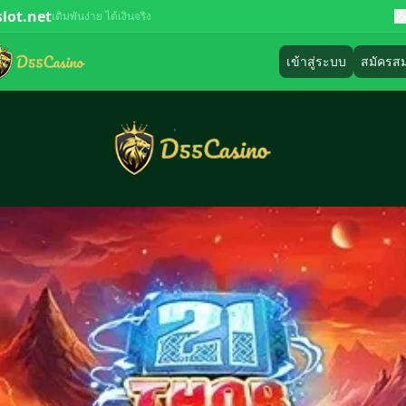
lot.net
เดิมพันง่าย ได้เงินจริง
เข้าสู่ระบบ
สมัครส