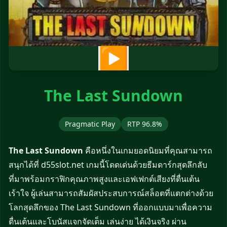
▶
The Last Sundown
Pragmatic Play
RTP 96.8%
The Last Sundown
คือหนึ่งในเกมยอดนิยมที่คุณสามารถ
สนุกได้ที่ d55slot.net เกมนี้โดดเด่นด้วยธีมดาร์กสุดลึกลับ
ที่มาพร้อมกราฟิกคุณภาพสูงและเอฟเฟกต์เสียงที่ตื่นเต้น
เร้าใจ ผู้เล่นสามารถสัมผัสประสบการณ์สล็อตที่แตกต่างด้วย
โลกสุดลึกของ The Last Sundown ที่ออกแบบมาเพื่อความ
ตื่นเต้นและโบนัสแจกจัดเต็ม เล่นง่าย ได้เงินจริง ผ่าน