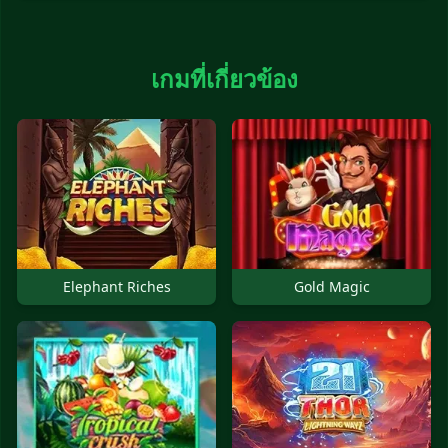
เกมที่เกี่ยวข้อง
Elephant Riches
Gold Magic