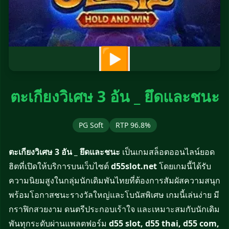
▶
ตะเกียงวิเศษ 3 อัน _ ยึดและชนะ
PG Soft
RTP 96.8%
ตะเกียงวิเศษ 3 อัน _ ยึดและชนะ
เป็นเกมสล็อตออนไลน์ยอด
ฮิตที่เปิดให้บริการบนเว็บไซต์
d55slot.net
โดยเกมนี้ได้รับ
ความนิยมสูงในกลุ่มนักเดิมพันไทยที่ต้องการสัมผัสความสนุก
พร้อมโอกาสชนะรางวัลใหญ่และโบนัสพิเศษ เกมนี้เล่นง่าย มี
กราฟิกสวยงาม ดนตรีประกอบเร้าใจ และเหมาะสมกับนักเดิม
พันทุกระดับผ่านแพลตฟอร์ม
d55 slot, d55 thai, d55 com,